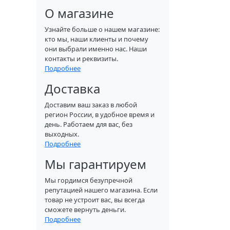
О магазине
Узнайте больше о нашем магазине:
кто мы, наши клиенты и почему
они выбрали именно нас. Наши
контакты и реквизиты.
Подробнее
Доставка
Доставим ваш заказ в любой
регион России, в удобное время и
день. Работаем для вас, без
выходных.
Подробнее
Мы гарантируем
Мы гордимся безупречной
репутацией нашего магазина. Если
товар не устроит вас, вы всегда
сможете вернуть деньги.
Подробнее