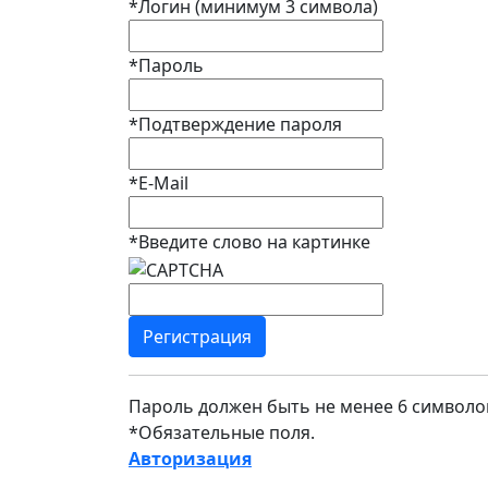
*
Логин (минимум 3 символа)
*
Пароль
*
Подтверждение пароля
*
E-Mail
*
Введите слово на картинке
Пароль должен быть не менее 6 символо
*
Обязательные поля.
Авторизация