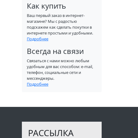
Как купить
Ваш первый заказ в интернет-
магазине? Мы с радостью
подскажем как сделать покупки в
интернете простыми и удобными.
Подробнее
Всегда на связи
Связаться с нами можно любым
удобным для вас способом: e-mail,
телефон, социальные сети и
мессенджеры.
Подробнее
РАССЫЛКА