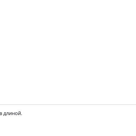
в длиной.