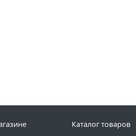
агазине
Каталог товаров