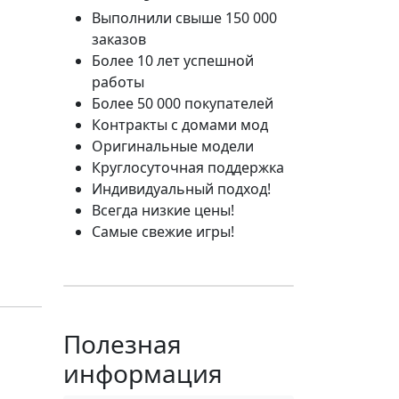
Выполнили свыше 150 000
заказов
Более 10 лет успешной
работы
Более 50 000 покупателей
Контракты с домами мод
Оригинальные модели
Круглосуточная поддержка
Индивидуальный подход!
Всегда низкие цены!
Самые свежие игры!
Полезная
информация