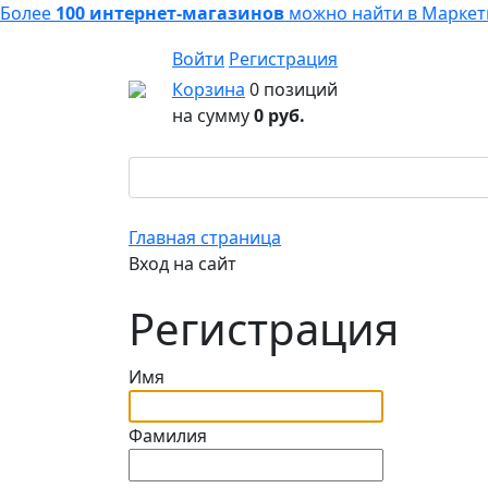
Более
100 интернет-магазинов
можно найти в
Маркет
Войти
Регистрация
Корзина
0 позиций
на сумму
0 руб.
Главная страница
Вход на сайт
Регистрация
Имя
Фамилия