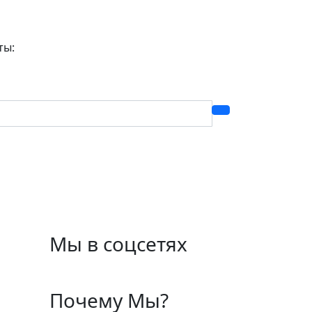
ты:
Мы в соцсетях
Почему Мы?