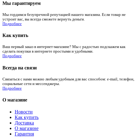
Мы гарантируем
Мы гордимся безупречной репутацией нашего магазина. Если товар не
устроит вас, вы всегда сможете вернуть деньги.
Подробнее
Как купить
Ваш первый заказ в интернет-магазине? Мы с радостью подскажем как
сделать покупки в интернете простыми и удобными.
Подробнее
Всегда на связи
Связаться с нами можно любым удобным для вас способом: e-mail, телефон,
социальные сети и мессенджеры.
Подробнее
О магазине
Новости
Как купить
Доставка
О магазине
Гарантия