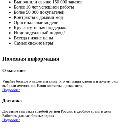
Выполнили свыше 150 000 заказов
Более 10 лет успешной работы
Более 50 000 покупателей
Контракты с домами мод
Оригинальные модели
Круглосуточная поддержка
Индивидуальный подход!
Всегда низкие цены!
Самые свежие игры!
Полезная информация
О магазине
Узнайте больше о нашем магазине: кто мы, наши клиенты и почему они
выбрали именно нас. Наши контакты и реквизиты.
Подробнее
Доставка
Доставим ваш заказ в любой регион России, в удобное время и день.
Работаем для вас, без выходных.
Подробнее