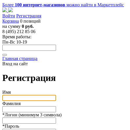
Более
100 интернет-магазинов
можно найти в
Маркетплейс
Войти
Регистрация
Корзина
0 позиций
на сумму
0 руб.
8 (495) 212 85 06
Время работы:
Пн-Вс 10-19
Главная страница
Вход на сайт
Регистрация
Имя
Фамилия
*
Логин (минимум 3 символа)
*
Пароль