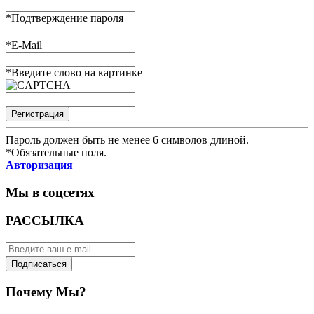
*
Подтверждение пароля
*
E-Mail
*
Введите слово на картинке
Пароль должен быть не менее 6 символов длиной.
*
Обязательные поля.
Авторизация
Мы в соцсетях
РАССЫЛКА
Подписаться
Почему Мы?