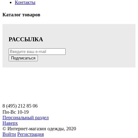
Контакты
Каталог товаров
РАССЫЛКА
Подписаться
8 (495) 212 85 06
Пн-Вс 10-19
Персональный раздел
Наверх
© Интернет-магазин одежды, 2020
Войти
Регистрация