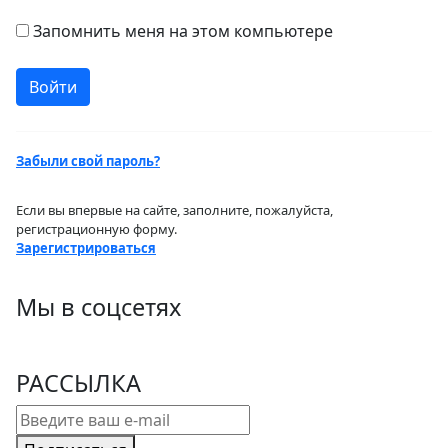
Запомнить меня на этом компьютере
Забыли свой пароль?
Если вы впервые на сайте, заполните, пожалуйста,
регистрационную форму.
Зарегистрироваться
Мы в соцсетях
РАССЫЛКА