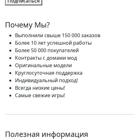
Подписаться
Почему Мы?
Выполнили свыше 150 000 заказов
Более 10 лет успешной работы
Более 50 000 покупателей
Контракты с домами мод
Оригинальные модели
Круглосуточная поддержка
Индивидуальный подход!
Всегда низкие цены!
Самые свежие игры!
Полезная информация