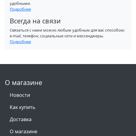
удобными.
Подробнее
Всегда на связи
Связаться с нами можно любым удобным для вас способом:
e-mail, телефон, социальные сети и мессенджеры.
Подробнее
О магазине
Новости
Как купить
Доставка
О магазине