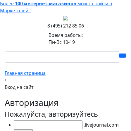
Более
100 интернет-магазинов
можно найти в
Маркетплейс
8 (495) 212 85 06
Время работы:
Пн-Вс 10-19
Главная страница
Вход на сайт
Авторизация
Пожалуйста, авторизуйтесь
.livejournal.com