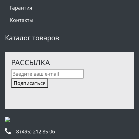
Гарантия
Контакты
Каталог товаров
РАССЫЛКА
Подписаться
8 (495) 212 85 06