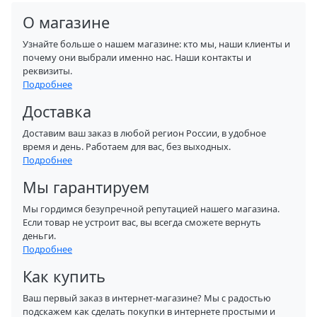
О магазине
Узнайте больше о нашем магазине: кто мы, наши клиенты и
почему они выбрали именно нас. Наши контакты и
реквизиты.
Подробнее
Доставка
Доставим ваш заказ в любой регион России, в удобное
время и день. Работаем для вас, без выходных.
Подробнее
Мы гарантируем
Мы гордимся безупречной репутацией нашего магазина.
Если товар не устроит вас, вы всегда сможете вернуть
деньги.
Подробнее
Как купить
Ваш первый заказ в интернет-магазине? Мы с радостью
подскажем как сделать покупки в интернете простыми и