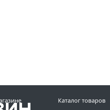
агазине
Каталог товаров