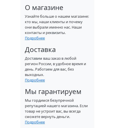
О магазине
Узнайте больше о нашем магазине:
кто мы, наши клиенты и почему
они выбрали именно нас. Наши
контакты и реквизиты.
Подробнее
Доставка
Доставим ваш заказ в любой
регион России, в удобное время и
день. Работаем для вас, без
выходных.
Подробнее
Мы гарантируем
Мы гордимся безупречной
репутацией нашего магазина. Если
товар не устроит вас, вы всегда
сможете вернуть деньги.
Подробнее