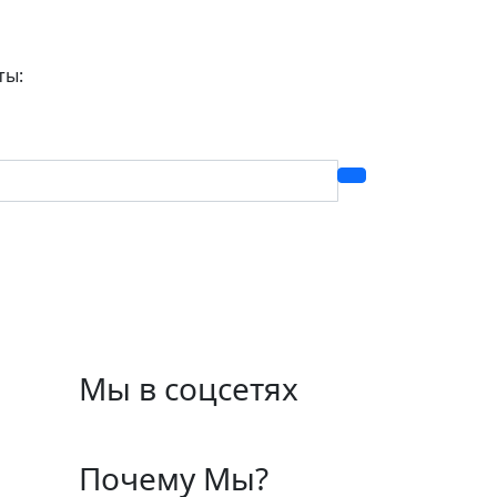
ты:
Мы в соцсетях
Почему Мы?