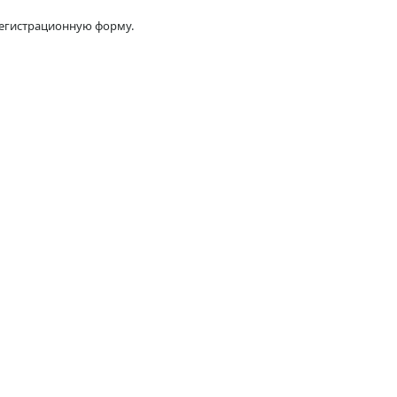
 регистрационную форму.