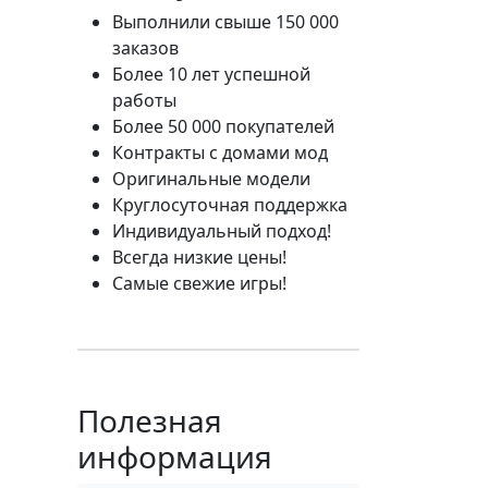
Выполнили свыше 150 000
заказов
Более 10 лет успешной
работы
Более 50 000 покупателей
Контракты с домами мод
Оригинальные модели
Круглосуточная поддержка
Индивидуальный подход!
Всегда низкие цены!
Самые свежие игры!
Полезная
информация