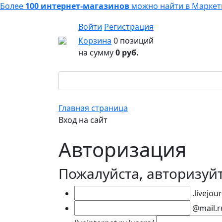
Более
100 интернет-магазинов
можно найти в
Маркет
Войти
Регистрация
Корзина
0 позиций
на сумму
0 руб.
Главная страница
Вход на сайт
Авторизация
Пожалуйста, авторизуй
.livejou
@mail.r