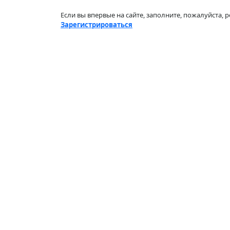
Если вы впервые на сайте, заполните, пожалуйста,
Зарегистрироваться