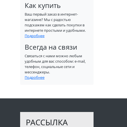
Как купить
Ваш первый заказ в интернет-
магазине? Мы с радостью
подскажем как сделать покупки в
интернете простыми и удобными.
Подробнее
Всегда на связи
Связаться с нами можно любым
удобным для вас способом: e-mail,
телефон, социальные сети и
мессенджеры.
Подробнее
РАССЫЛКА