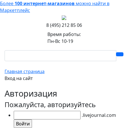
Более
100 интернет-магазинов
можно найти в
Маркетплейс
8 (495) 212 85 06
Время работы:
Пн-Вс 10-19
Главная страница
Вход на сайт
Авторизация
Пожалуйста, авторизуйтесь
.livejournal.com