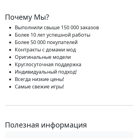
Почему Мы?
Выполнили свыше 150 000 заказов
Более 10 лет успешной работы
Более 50 000 покупателей
Контракты с домами мод
Оригинальные модели
Круглосуточная поддержка
Индивидуальный подход!
Всегда низкие цены!
Самые свежие игры!
Полезная информация