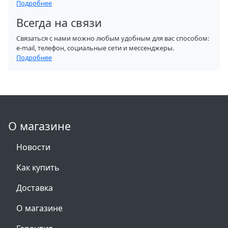
Подробнее
Всегда на связи
Связаться с нами можно любым удобным для вас способом:
e-mail, телефон, социальные сети и мессенджеры.
Подробнее
О магазине
Новости
Как купить
Доставка
О магазине