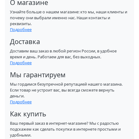
О магазине
Узнайте больше о нашем магазине: кто мы, наши клиенты и
почему они выбрали именно нас. Наши контакты и
реквизиты.
Подробнее
Доставка
Доставим ваш заказ в любой регион России, в удобное
время и день. Работаем для вас, без выходных.
Подробнее
Мы гарантируем
Мы гордимся безупречной репутацией нашего магазина.
Если товар не устроит вас, вы всегда сможете вернуть
деньги.
Подробнее
Как купить
Ваш первый заказ в интернет-магазине? Мы с радостью
подскажем как сделать покупки в интернете простыми и
удобными.