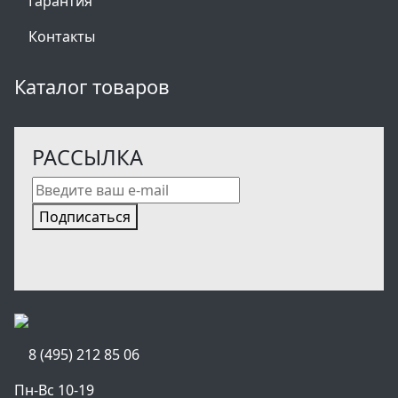
Гарантия
Контакты
Каталог товаров
РАССЫЛКА
Подписаться
8 (495) 212 85 06
Пн-Вс 10-19