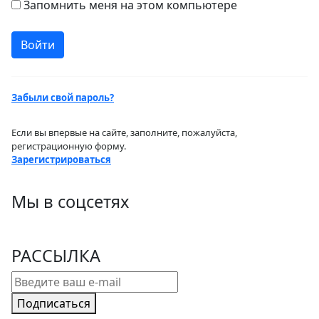
Запомнить меня на этом компьютере
Забыли свой пароль?
Если вы впервые на сайте, заполните, пожалуйста,
регистрационную форму.
Зарегистрироваться
Мы в соцсетях
РАССЫЛКА
Подписаться