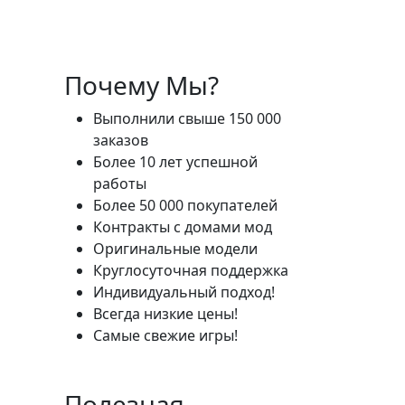
Почему Мы?
Выполнили свыше 150 000
заказов
Более 10 лет успешной
работы
Более 50 000 покупателей
Контракты с домами мод
Оригинальные модели
Круглосуточная поддержка
Индивидуальный подход!
Всегда низкие цены!
Самые свежие игры!
Полезная