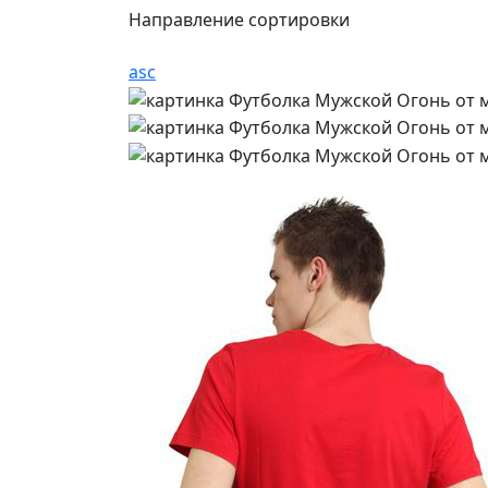
Направление сортировки
asc