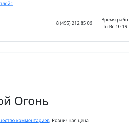
плейс
Время рабо
8 (495) 212 85 06
Пн-Вс 10-19
ой Огонь
чество комментариев
Розничная цена