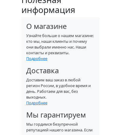
информация
О магазине
Узнайте больше о нашем магазине:
кто мы, наши клиенты и почему
они выбрали именно нас. Наши
контакты и реквизиты.
Подробнее
Доставка
Доставим ваш заказ в любой
регион России, в удобное время и
день. Работаем для вас, без
выходных.
Подробнее
Мы гарантируем
Мы гордимся безупречной
репутацией нашего магазина. Если