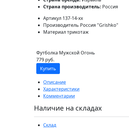
Страна производитель:
Россия
Артикул
137-14-хх
Производитель
Россия "Grishko"
Материал
трикотаж
Футболка Мужской Огонь
779 руб.
Купить
Описание
Характеристики
Комментарии
Наличие на складах
Склад