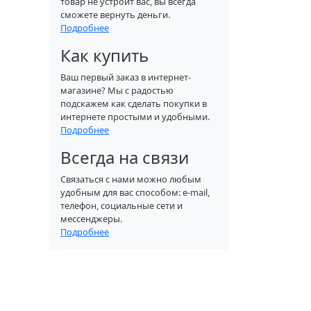
товар не устроит вас, вы всегда
сможете вернуть деньги.
Подробнее
Как купить
Ваш первый заказ в интернет-
магазине? Мы с радостью
подскажем как сделать покупки в
интернете простыми и удобными.
Подробнее
Всегда на связи
Связаться с нами можно любым
удобным для вас способом: e-mail,
телефон, социальные сети и
мессенджеры.
Подробнее