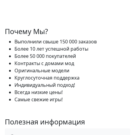
Почему Мы?
Выполнили свыше 150 000 заказов
Более 10 лет успешной работы
Более 50 000 покупателей
Контракты с домами мод
Оригинальные модели
Круглосуточная поддержка
Индивидуальный подход!
Всегда низкие цены!
Самые свежие игры!
Полезная информация