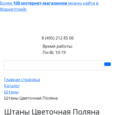
Более
100 интернет-магазинов
можно найти в
Маркетплейс
8 (495) 212 85 06
Время работы:
Пн-Вс 10-19
Главная страница
Каталог
Штаны
Штаны Цветочная Поляна
Штаны Цветочная Поляна