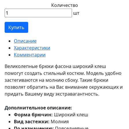
Количество
шт
Купить
Описание
Характеристики
Комментарии
Великолепные брюки фасона широкий клеш
помогут создать стильный костюм. Модель удобно
застегиваются на молнию сбоку. Такие брюки
позволят обратить на Вас внимание окружающих и
придать Вашему виду экстравагантность.
Дополнительное описание:
Форма брючин:
Широкий клеш
Вид застежки:
Молния
По назначению:
Повседневные