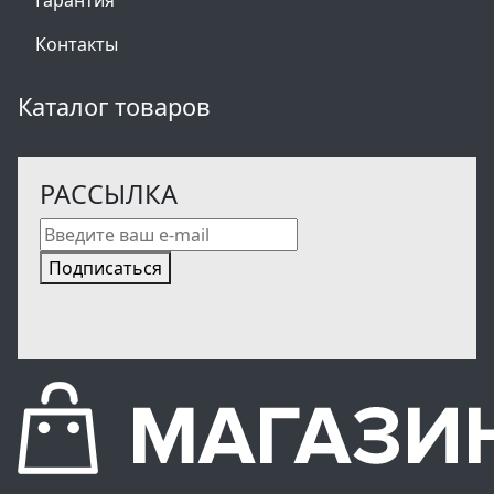
Гарантия
Контакты
Каталог товаров
РАССЫЛКА
Подписаться