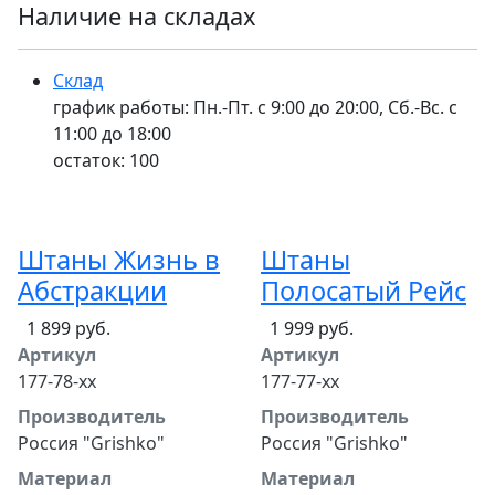
Наличие на складах
Склад
график работы: Пн.-Пт. с 9:00 до 20:00, Сб.-Вс. с
11:00 до 18:00
остаток:
100
Штаны Жизнь в
Штаны
Абстракции
Полосатый Рейс
1 899 руб.
1 999 руб.
Артикул
Артикул
177-78-хх
177-77-хх
Производитель
Производитель
Россия "Grishko"
Россия "Grishko"
Материал
Материал