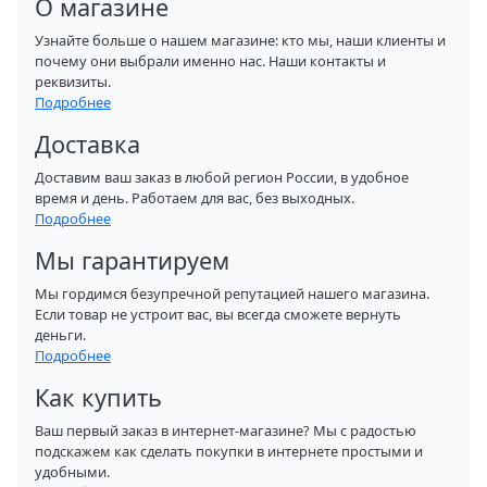
О магазине
Узнайте больше о нашем магазине: кто мы, наши клиенты и
почему они выбрали именно нас. Наши контакты и
реквизиты.
Подробнее
Доставка
Доставим ваш заказ в любой регион России, в удобное
время и день. Работаем для вас, без выходных.
Подробнее
Мы гарантируем
Мы гордимся безупречной репутацией нашего магазина.
Если товар не устроит вас, вы всегда сможете вернуть
деньги.
Подробнее
Как купить
Ваш первый заказ в интернет-магазине? Мы с радостью
подскажем как сделать покупки в интернете простыми и
удобными.