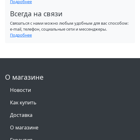
Подробнее
Всегда на связи
Связаться с нами можно любым удобным для вас способом:
e-mail, телефон, социальные сети и мессенджеры.
Подробнее
О магазине
Новости
Как купить
Доставка
О магазине