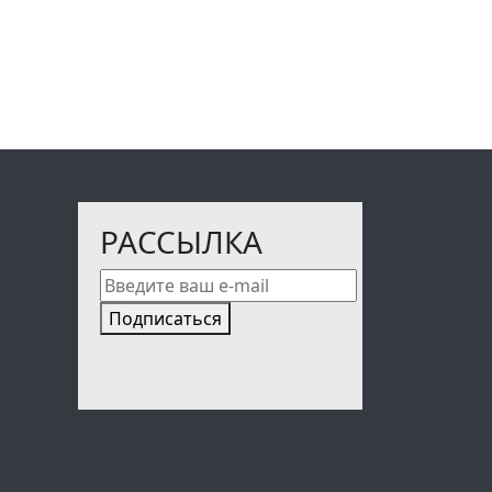
РАССЫЛКА
Подписаться