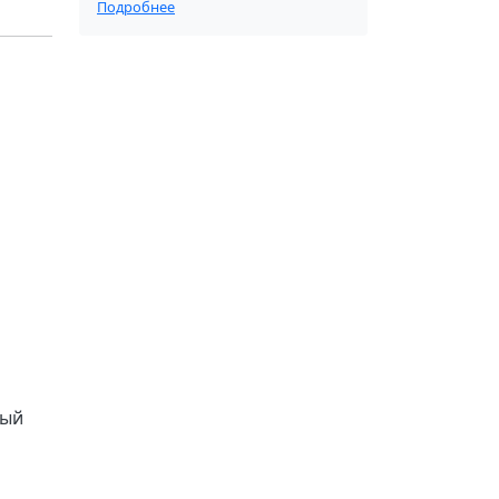
Подробнее
ный