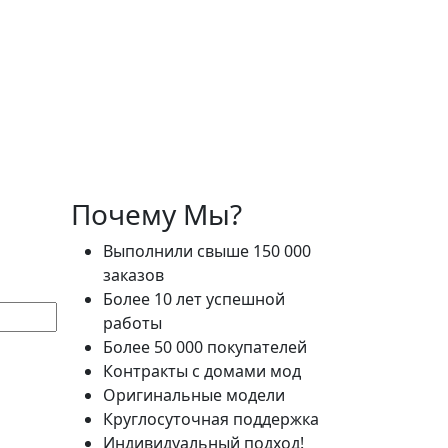
Почему Мы?
Выполнили свыше 150 000
заказов
Более 10 лет успешной
работы
Более 50 000 покупателей
Контракты с домами мод
Оригинальные модели
Круглосуточная поддержка
Индивидуальный подход!