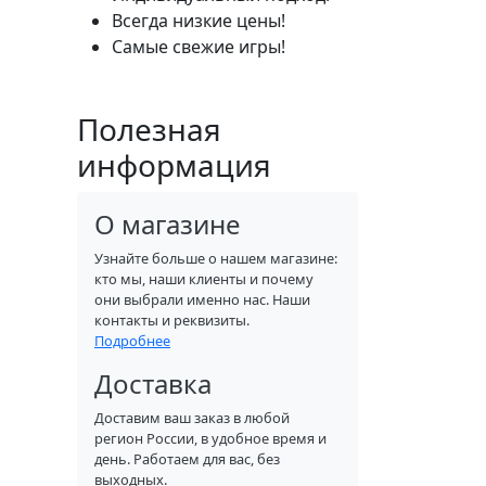
Всегда низкие цены!
Самые свежие игры!
Полезная
информация
О магазине
Узнайте больше о нашем магазине:
кто мы, наши клиенты и почему
они выбрали именно нас. Наши
контакты и реквизиты.
Подробнее
Доставка
Доставим ваш заказ в любой
регион России, в удобное время и
день. Работаем для вас, без
выходных.