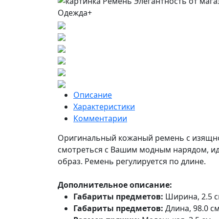
Описание
Характеристики
Комментарии
Оригинальный кожаный ремень с изящно
смотреться с Вашим модным нарядом, и
образ. Ремень регулируется по длине.
Дополнительное описание:
Габариты предметов:
Ширина, 2.5 
Габариты предметов:
Длина, 98.0 с