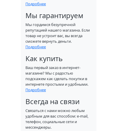
Подробнее
Мы гарантируем
Мы гордимся безупречной
репутацией нашего магазина. Если
товар не устроит вас, вы всегда
сможете вернуть деньги.
Подробнее
Как купить
Ваш первый заказ в интернет-
магазине? Мы с радостью
подскажем как сделать покупки в
интернете простыми и удобными.
Подробнее
Всегда на связи
Связаться с нами можно любым
удобным для вас способом: e-mail,
телефон, социальные сети и
мессенджеры.