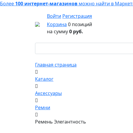
Более
100 интернет-магазинов
можно найти в
Маркет
Войти
Регистрация
Корзина
0 позиций
на сумму
0 руб.
Главная страница
Каталог
Аксессуары
Ремни
Ремень Элегантность